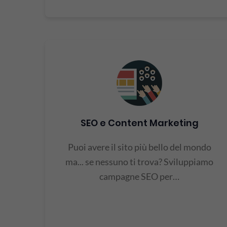
SEO e Content Marketing
Puoi avere il sito più bello del mondo
ma... se nessuno ti trova? Sviluppiamo
campagne SEO per…