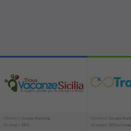
Obiettivi:
Google Ranking
Obiettivi:
Google Ran
Strategia:
SEO
Strategia:
SEO e Conte