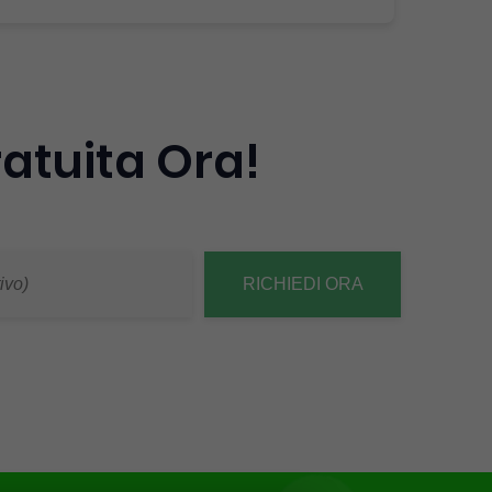
ratuita Ora!