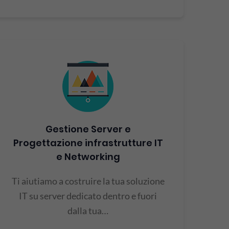
Gestione Server e
Progettazione infrastrutture IT
e Networking
Ti aiutiamo a costruire la tua soluzione
IT su server dedicato dentro e fuori
dalla tua…