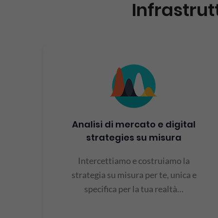
Infrastrut
Analisi di mercato e digital
strategies su misura
Intercettiamo e costruiamo la
strategia su misura per te, unica e
specifica per la tua realtà…