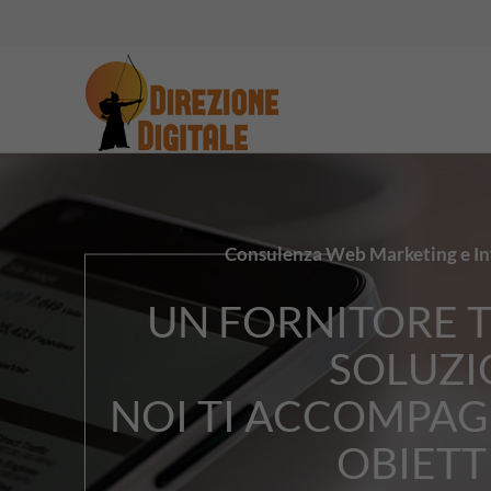
Consulenza Web Marketing e Inf
UN FORNITORE T
SOLUZI
NOI TI ACCOMPAG
OBIETT