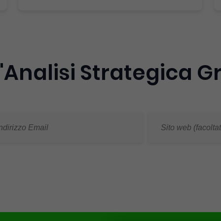
'Analisi Strategica G