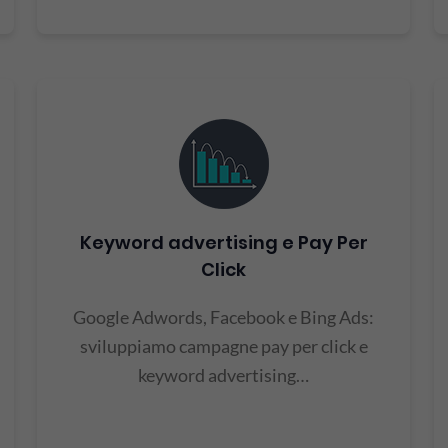
Keyword advertising e Pay Per
Click
Google Adwords, Facebook e Bing Ads:
sviluppiamo campagne pay per click e
keyword advertising…