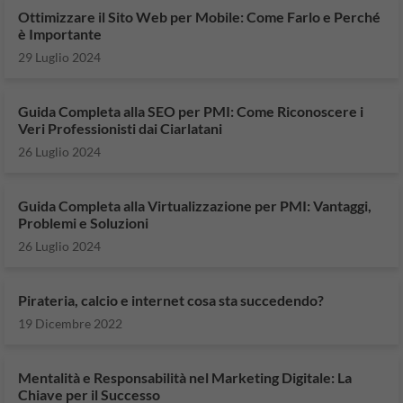
Ottimizzare il Sito Web per Mobile: Come Farlo e Perché
è Importante
29 Luglio 2024
Guida Completa alla SEO per PMI: Come Riconoscere i
Veri Professionisti dai Ciarlatani
26 Luglio 2024
Guida Completa alla Virtualizzazione per PMI: Vantaggi,
Problemi e Soluzioni
26 Luglio 2024
Pirateria, calcio e internet cosa sta succedendo?
19 Dicembre 2022
Mentalità e Responsabilità nel Marketing Digitale: La
Chiave per il Successo