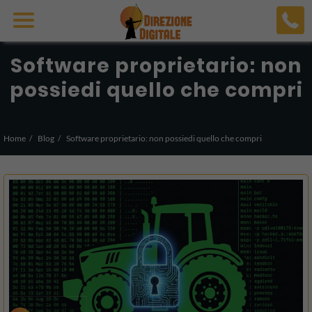
Software proprietario: non
possiedi quello che compri
Home
Blog
Software proprietario: non possiedi quello che compri