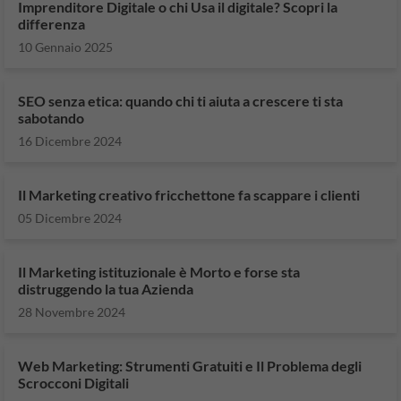
Imprenditore Digitale o chi Usa il digitale? Scopri la
differenza
10 Gennaio 2025
SEO senza etica: quando chi ti aiuta a crescere ti sta
sabotando
16 Dicembre 2024
Il Marketing creativo fricchettone fa scappare i clienti
05 Dicembre 2024
Il Marketing istituzionale è Morto e forse sta
distruggendo la tua Azienda
28 Novembre 2024
Web Marketing: Strumenti Gratuiti e Il Problema degli
Scrocconi Digitali