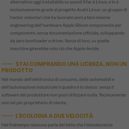
alternativo oggi installabile su questi Mac è Linux, e lo è
esclusivamente grazie al progetto Asahi Linux: un gruppo di
hacker volontari che ha lavorato anni a fare reverse
engineering dell'hardware Apple Silicon componente per
componente, senza documentazione ufficiale, sviluppando
da zero bootloader e driver. Senza di loro, su quelle
macchine girerebbe solo ciò che Apple decide.
STAI COMPRANDO UNA LICENZA, NON UN
PRODOTTO
Nel mondo dell'elettronica di consumo, delle automobili e
dell'automazione industriale il quadro è lo stesso: senza il
software del produttore non puoi utilizzare nulla. Tecnicamente
non sei più proprietario di niente.
L'ECOLOGIA A DUE VELOCITÀ
Nel frattempo nessuno parla del fatto che l'obsolescenza