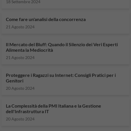
18 Settembre 2024
Come fare un'analisi della concorrenza
21 Agosto 2024
Il Mercato del Bluff: Quando il Silenzio dei Veri Esperti
Alimenta la Mediocrità
21 Agosto 2024
Proteggere i Ragazzi su Internet: Consigli Pratici per i
Genitori
20 Agosto 2024
La Complessità della PMI Italiana e la Gestione
dell'Infrastruttura IT
20 Agosto 2024