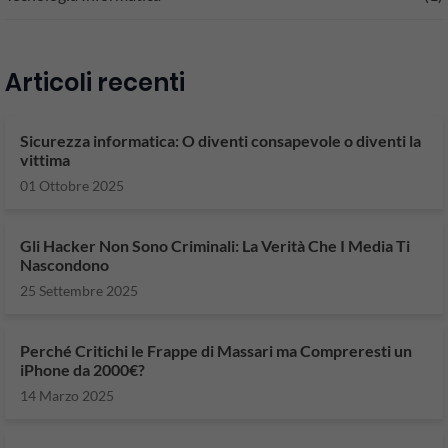
Articoli recenti
Sicurezza informatica: O diventi consapevole o diventi la
vittima
01 Ottobre 2025
Gli Hacker Non Sono Criminali: La Verità Che I Media Ti
Nascondono
25 Settembre 2025
Perché Critichi le Frappe di Massari ma Compreresti un
iPhone da 2000€?
14 Marzo 2025