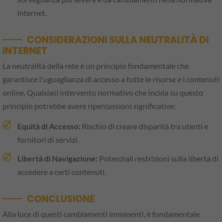
internet.
CONSIDERAZIONI SULLA NEUTRALITÀ DI
INTERNET
La neutralità della rete è un principio fondamentale che
garantisce l'uguaglianza di accesso a tutte le risorse e i contenuti
online. Qualsiasi intervento normativo che incida su questo
principio potrebbe avere ripercussioni significative:
Equità di Accesso:
Rischio di creare disparità tra utenti e
fornitori di servizi.
Libertà di Navigazione:
Potenziali restrizioni sulla libertà di
accedere a certi contenuti.
CONCLUSIONE
Alla luce di questi cambiamenti imminenti, è fondamentale