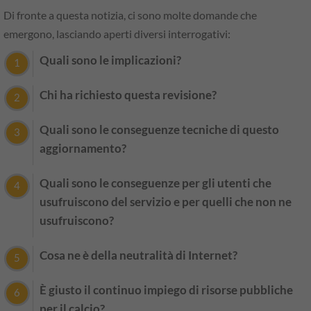
Di fronte a questa notizia, ci sono molte domande che
emergono, lasciando aperti diversi interrogativi:
Quali sono le implicazioni?
Chi ha richiesto questa revisione?
Quali sono le conseguenze tecniche di questo
aggiornamento?
Quali sono le conseguenze per gli utenti che
usufruiscono del servizio e per quelli che non ne
usufruiscono?
Cosa ne è della neutralità di Internet?
È giusto il continuo impiego di risorse pubbliche
per il calcio?