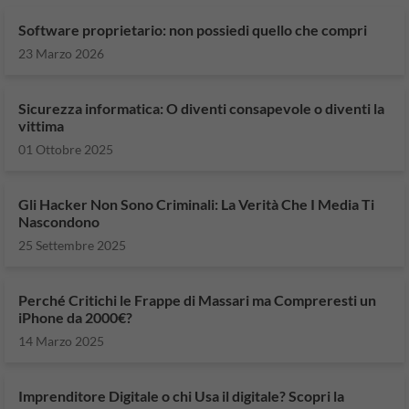
Software proprietario: non possiedi quello che compri
23 Marzo 2026
Sicurezza informatica: O diventi consapevole o diventi la
vittima
01 Ottobre 2025
Gli Hacker Non Sono Criminali: La Verità Che I Media Ti
Nascondono
25 Settembre 2025
Perché Critichi le Frappe di Massari ma Compreresti un
iPhone da 2000€?
14 Marzo 2025
Imprenditore Digitale o chi Usa il digitale? Scopri la