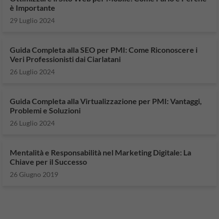
è Importante
29 Luglio 2024
Guida Completa alla SEO per PMI: Come Riconoscere i
Veri Professionisti dai Ciarlatani
26 Luglio 2024
Guida Completa alla Virtualizzazione per PMI: Vantaggi,
Problemi e Soluzioni
26 Luglio 2024
Mentalità e Responsabilità nel Marketing Digitale: La
Chiave per il Successo
26 Giugno 2019