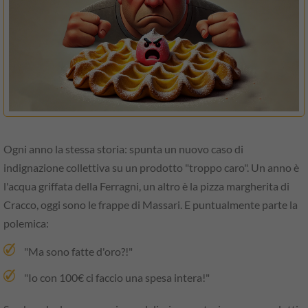
Ogni anno la stessa storia: spunta un nuovo caso di
indignazione collettiva su un prodotto "troppo caro". Un anno è
l'acqua griffata della Ferragni, un altro è la pizza margherita di
Cracco, oggi sono le frappe di Massari. E puntualmente parte la
polemica:
"Ma sono fatte d'oro?!"
"Io con 100€ ci faccio una spesa intera!"