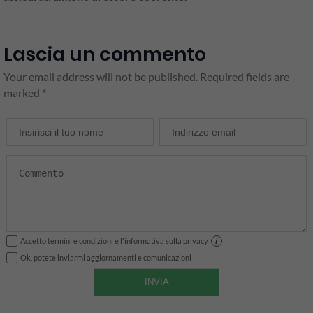
Lascia un commento
Your email address will not be published. Required fields are
marked *
i
Accetto termini e condizioni e l'informativa sulla privacy
Ok, potete inviarmi aggiornamenti e comunicazioni
INVIA