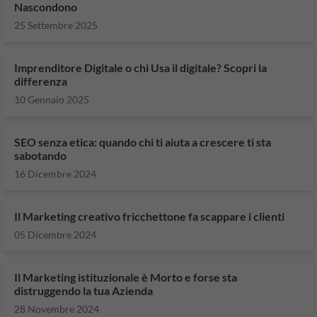
Nascondono
25 Settembre 2025
Imprenditore Digitale o chi Usa il digitale? Scopri la
differenza
10 Gennaio 2025
SEO senza etica: quando chi ti aiuta a crescere ti sta
sabotando
16 Dicembre 2024
Il Marketing creativo fricchettone fa scappare i clienti
05 Dicembre 2024
Il Marketing istituzionale è Morto e forse sta
distruggendo la tua Azienda
28 Novembre 2024