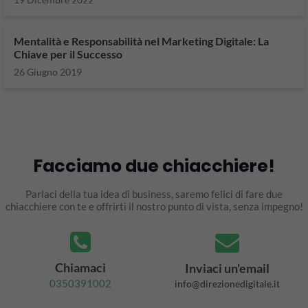
Mentalità e Responsabilità nel Marketing Digitale: La
Chiave per il Successo
26 Giugno 2019
Facciamo due chiacchiere!
Parlaci della tua idea di business, saremo felici di fare due
chiacchiere con te e offrirti il nostro punto di vista, senza impegno!
Chiamaci
Inviaci un'email
0350391002
info@direzionedigitale.it