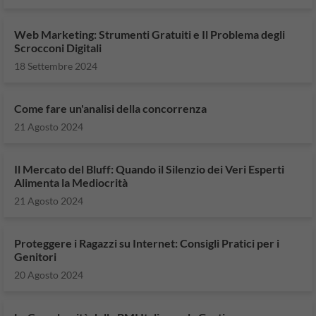
Web Marketing: Strumenti Gratuiti e Il Problema degli
Scrocconi Digitali
18 Settembre 2024
Come fare un'analisi della concorrenza
21 Agosto 2024
Il Mercato del Bluff: Quando il Silenzio dei Veri Esperti
Alimenta la Mediocrità
21 Agosto 2024
Proteggere i Ragazzi su Internet: Consigli Pratici per i
Genitori
20 Agosto 2024