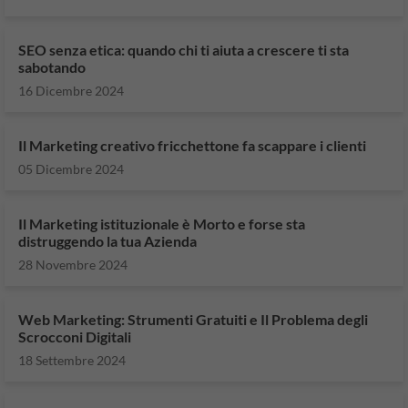
SEO senza etica: quando chi ti aiuta a crescere ti sta
sabotando
16 Dicembre 2024
Il Marketing creativo fricchettone fa scappare i clienti
05 Dicembre 2024
Il Marketing istituzionale è Morto e forse sta
distruggendo la tua Azienda
28 Novembre 2024
Web Marketing: Strumenti Gratuiti e Il Problema degli
Scrocconi Digitali
18 Settembre 2024