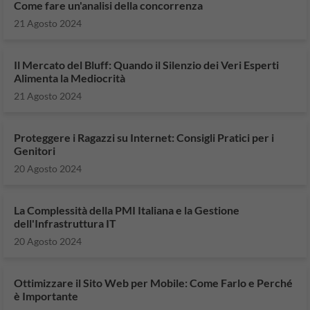
Come fare un'analisi della concorrenza
21 Agosto 2024
Il Mercato del Bluff: Quando il Silenzio dei Veri Esperti
Alimenta la Mediocrità
21 Agosto 2024
Proteggere i Ragazzi su Internet: Consigli Pratici per i
Genitori
20 Agosto 2024
La Complessità della PMI Italiana e la Gestione
dell'Infrastruttura IT
20 Agosto 2024
Ottimizzare il Sito Web per Mobile: Come Farlo e Perché
è Importante