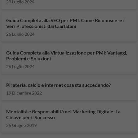
29 Luglio 2024
Guida Completa alla SEO per PMI: Come Riconoscere i
Veri Professionisti dai Ciarlatani
26 Luglio 2024
Guida Completa alla Virtualizzazione per PMI: Vantaggi,
Problemi e Soluzioni
26 Luglio 2024
Pirateria, calcio e internet cosa sta succedendo?
19 Dicembre 2022
Mentalità e Responsabilità nel Marketing Digitale: La
Chiave per il Successo
26 Giugno 2019