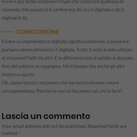
Forse è più facile comprare l'hype che costruire qualcosa di
concreto. Ma questo è il confine tra chi usa il digitale e chi il
digitale lo fa.
CONCLUSIONE
Essere un imprenditore digitale significa costruire, innovare e
portare valore attraverso il digitale. Tutto il resto è solo utilizzo
di strumenti fatti da altri. E la differenza non è sottile: è abissale.
Noi, del settore, lo sappiamo. Ma è tempo che anche gli altri
inizino a capirlo.
Ok, siamo tecnici, ma penso che sia nostro dovere creare
consapevolezza. Perché se non lo facciamo noi, chi lo farà?
Lascia un commento
Your email address will not be published. Required fields are
marked *